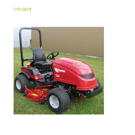
Infoleht