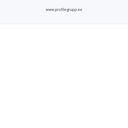
www.profilegrupp.ee
SECONDARY
MENU